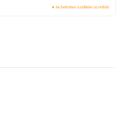
ile belirtilen özellikler ücretlidir.