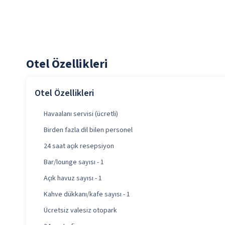
Otel Özellikleri
Otel Özellikleri
Havaalanı servisi (ücretli)
Birden fazla dil bilen personel
24 saat açık resepsiyon
Bar/lounge sayısı - 1
Açık havuz sayısı - 1
Kahve dükkanı/kafe sayısı - 1
Ücretsiz valesiz otopark