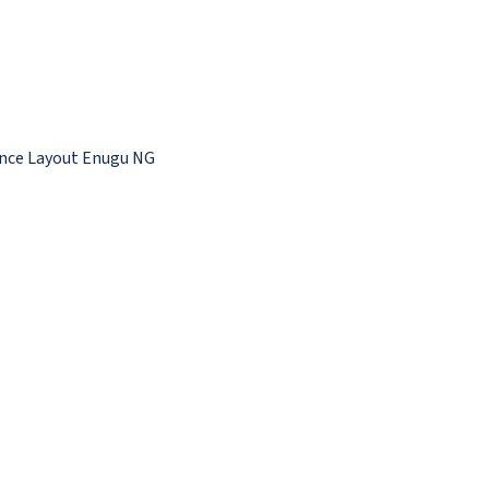
ence Layout Enugu NG