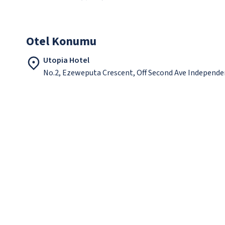
Otel Konumu
Utopia Hotel
No.2, Ezeweputa Crescent, Off Second Ave Independ