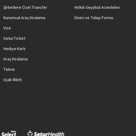
Şirketlere Özel Transfer
Yetkili Seyahat Acenteleri
Kurumsal Araç Kiralama
Öneri ve Talep Formu
Vize
SeturTicket
Hediye Kartı
Araç Kiralama
Tekne
Uçak Bileti