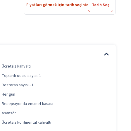
Fiyatları görmek için tarih seçiniz
Tarih Seç
Ücretsiz kahvaltı
Toplantı odası sayısı: 1
Restoran sayısı - 1
Her gün
Resepsiyonda emanet kasası
Asansör
Ücretsiz kontinental kahvaltı