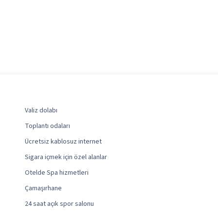
Valiz dolabı
Toplantı odaları
Ücretsiz kablosuz internet
Sigara içmek için özel alanlar
Otelde Spa hizmetleri
Çamaşırhane
24 saat açık spor salonu