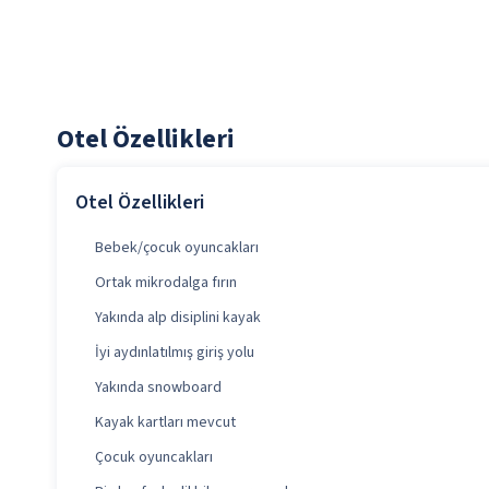
Otel Özellikleri
Otel Özellikleri
Bebek/çocuk oyuncakları
Ortak mikrodalga fırın
Yakında alp disiplini kayak
İyi aydınlatılmış giriş yolu
Yakında snowboard
Kayak kartları mevcut
Çocuk oyuncakları