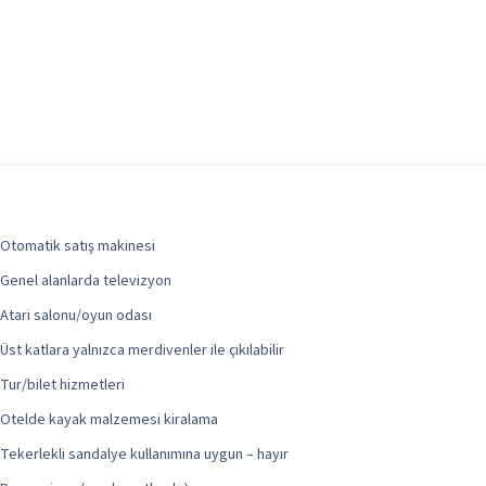
Otomatik satış makinesi
Genel alanlarda televizyon
Atari salonu/oyun odası
Üst katlara yalnızca merdivenler ile çıkılabilir
Tur/bilet hizmetleri
Otelde kayak malzemesi kiralama
Tekerlekli sandalye kullanımına uygun – hayır