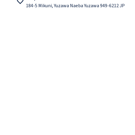
184-5 Mikuni, Yuzawa Naeba Yuzawa 949-6212 JP