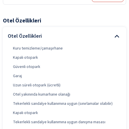
Otel Özellikleri
Otel Özellikleri
Kuru temizleme/çamaşırhane
Kapalı otopark
Güvenli otopark
Garaj
Uzun süreli otopark (ücretli)
Otel yakınında kumarhane olanağı
Tekerlekli sandalye kullanımına uygun (sınırlamalar olabilir)
Kapalı otopark
Tekerlekli sandalye kullanımına uygun danışma masası