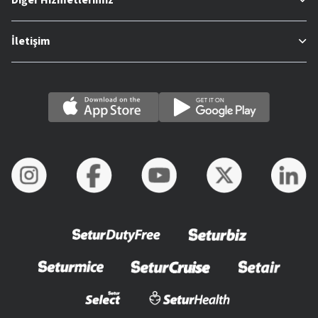
İletişim