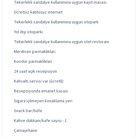
Tekerlekli sandalye kullanımına uygun kayıt masası
Ücretsiz kablosuz internet
Tekerlekli sandalye kullanımına uygun otopark
Yol dışı otoparkı
Tekerlekli sandalye kullanımına uygun otel restoranı
Merdiven parmaklıkları
Koridor parmaklıkları
24 saat açık resepsiyon
Kahvaltı servisi var (ücretli)
Resepsiyonda emanet kasası
Sigara içilmeyen konaklama yeri
Snack bar/büfe
Kahve dükkanı/kafe sayısı - 1
Çamaşırhane