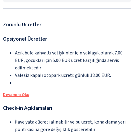
Zorunlu Ücretler
Opsiyonel Ücretler
Açık büfe kahvaltı yetişkinler için yaklaşık olarak 7.00
EUR, çocuklar için 5.00 EUR ücret karşılığında servis
edilmektedir
Valesiz kapalı otopark ücreti: günlük 18.00 EUR.
Devamını Oku
Check-in Açıklamaları
İlave yatak ücreti alınabilir ve bu ücret, konaklama yeri
politikasına göre değişiklik gösterebilir