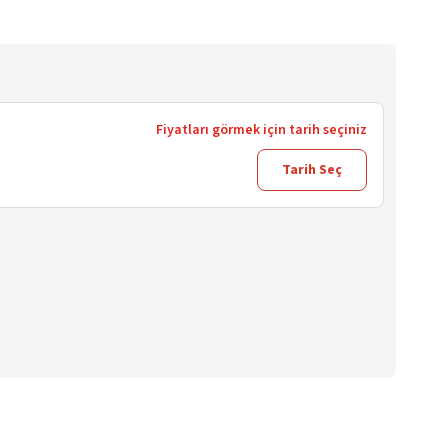
Fiyatları görmek için tarih seçiniz
Tarih Seç