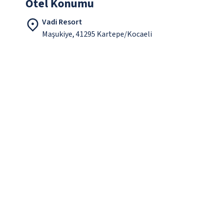
Otel Konumu
Vadi Resort
Maşukiye, 41295 Kartepe/Kocaeli