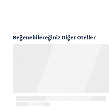
Beğenebileceğiniz Diğer Oteller