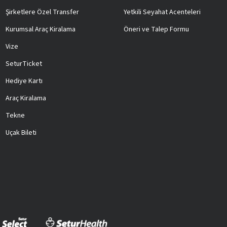
Şirketlere Özel Transfer
Yetkili Seyahat Acenteleri
Kurumsal Araç Kiralama
Öneri ve Talep Formu
Vize
SeturTicket
Hediye Kartı
Araç Kiralama
Tekne
Uçak Bileti