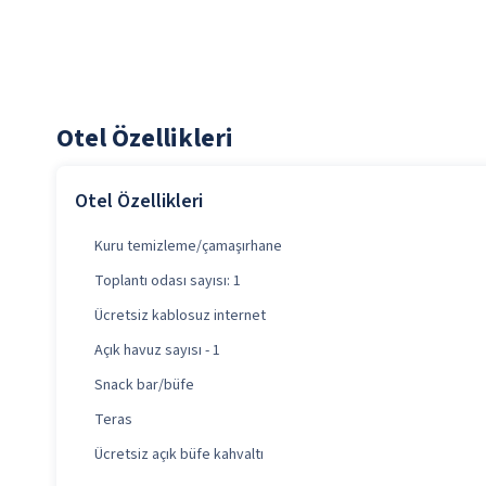
Otel Özellikleri
Otel Özellikleri
Kuru temizleme/çamaşırhane
Toplantı odası sayısı: 1
Ücretsiz kablosuz internet
Açık havuz sayısı - 1
Snack bar/büfe
Teras
Ücretsiz açık büfe kahvaltı