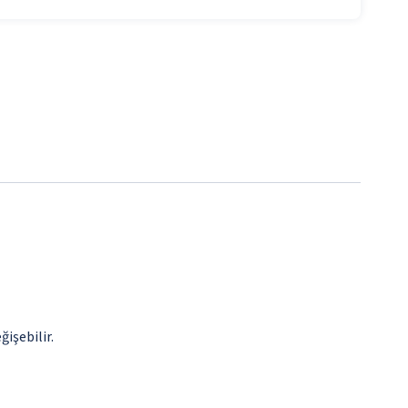
ğişebilir.