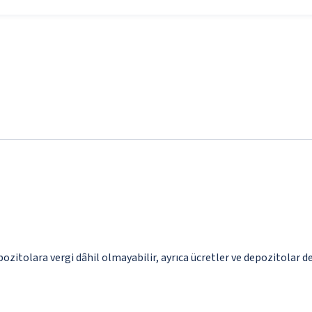
pozitolara vergi dâhil olmayabilir, ayrıca ücretler ve depozitolar de