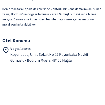
Deniz manzaralı apart dairelerinde konforlu bir konaklama imkanı sunan
tesis, Bodrum' un doğası ile huzur veren Gümüşlük mevkiinde hizmet
veriyor. Denize sıfır konumdaki tesiste plaja inmek için asansör ve
merdiven kullanılabiliyor.
Otel Konumu
Vega Aparts
Koyunbaba, Umit Sokak No 29 Koyunbaba Mevkii
Gumusluk Bodrum Mugla, 48400 Muğla