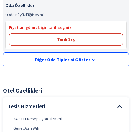
Oda Özellikleri
·
Oda Büyüklüğü: 65 m²
Fiyatları görmek için tarih seçiniz
Tarih Seç
Diğer Oda Tiplerini Göster
Otel Özellikleri
Tesis Hizmetleri
24 Saat Resepsiyon Hizmeti
Genel Alan Wifi