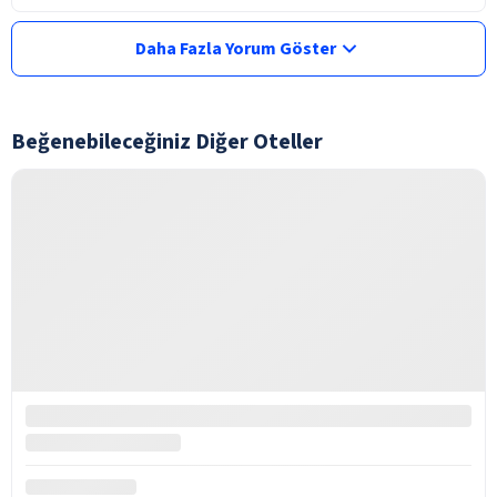
Daha Fazla Yorum Göster
Beğenebileceğiniz Diğer Oteller