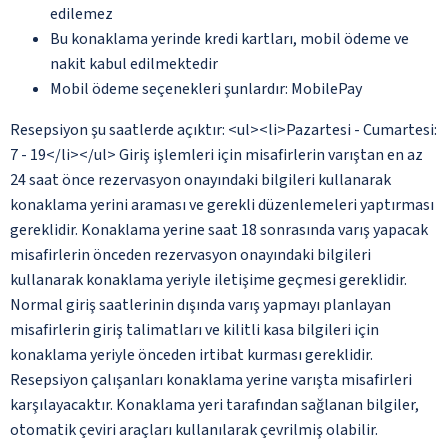
edilemez
Bu konaklama yerinde kredi kartları, mobil ödeme ve
nakit kabul edilmektedir
Mobil ödeme seçenekleri şunlardır: MobilePay
Resepsiyon şu saatlerde açıktır: <ul><li>Pazartesi - Cumartesi:
7 - 19</li></ul> Giriş işlemleri için misafirlerin varıştan en az
24 saat önce rezervasyon onayındaki bilgileri kullanarak
konaklama yerini araması ve gerekli düzenlemeleri yaptırması
gereklidir. Konaklama yerine saat 18 sonrasında varış yapacak
misafirlerin önceden rezervasyon onayındaki bilgileri
kullanarak konaklama yeriyle iletişime geçmesi gereklidir.
Normal giriş saatlerinin dışında varış yapmayı planlayan
misafirlerin giriş talimatları ve kilitli kasa bilgileri için
konaklama yeriyle önceden irtibat kurması gereklidir.
Resepsiyon çalışanları konaklama yerine varışta misafirleri
karşılayacaktır. Konaklama yeri tarafından sağlanan bilgiler,
otomatik çeviri araçları kullanılarak çevrilmiş olabilir.