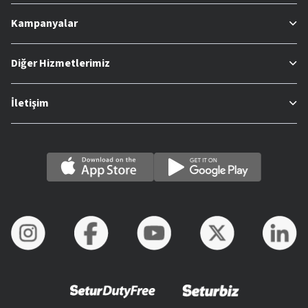
Kampanyalar
Diğer Hizmetlerimiz
İletişim