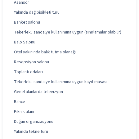
Asansör
Yakında dağ bisikleti turu
Banket salonu
Tekerlekli sandalye kullanımına uygun (sınırlamalar olabilir)
Balo Salonu
Otel yakınında balık tutma olanağı
Resepsiyon salonu
Toplantı odaları
Tekerlekli sandalye kullanımına uygun kayıt masası
Genel alanlarda televizyon
Bahçe
Piknik alanı
Düğün organizasyonu
Yakında tekne turu