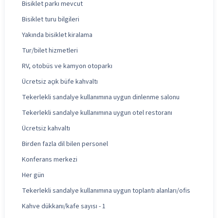
Bisiklet parkı mevcut
Bisiklet turu bilgileri
Yakında bisiklet kiralama
Tur/bilet hizmetleri
RV, otobüs ve kamyon otoparkı
Ücretsiz açık büfe kahvaltı
Tekerlekli sandalye kullanımına uygun dinlenme salonu
Tekerlekli sandalye kullanımına uygun otel restoranı
Ücretsiz kahvaltı
Birden fazla dil bilen personel
Konferans merkezi
Her gün
Tekerlekli sandalye kullanımına uygun toplantı alanları/ofis
Kahve dükkanı/kafe sayısı - 1