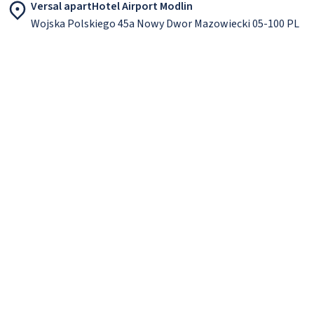
Versal apartHotel Airport Modlin
Wojska Polskiego 45a Nowy Dwor Mazowiecki 05-100 PL