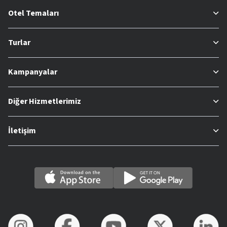
Otel Temaları
Turlar
Kampanyalar
Diğer Hizmetlerimiz
İletişim