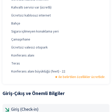
Kahvaltı servisi var (ücretli)
Ücretsiz kablosuz internet
Bahçe
Sigara içilmeyen konaklama yeri
Çamaşırhane
Ücretsiz valesiz otopark
Konferans alanı
Teras
Konferans alanı büyüklüğü (feet) - 22
ile belirtilen özellikler ücretlidir.
Giriş-Çıkış ve Önemli Bilgiler
Giriş (Check-in)