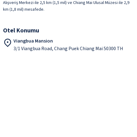
Alışveriş Merkezi ile 2,5 km (1,5 mil) ve Chiang Mai Ulusal Müzesi ile 2,9
km (1,8 mil) mesafede.
Otel Konumu
Viangbua Mansion
3/1 Viangbua Road, Chang Puek Chiang Mai 50300 TH