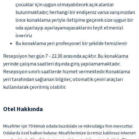
çocuklar için uygun olmayabilecek açık alanlar
bulunmaktadır; herhangi bir endişeniz varsa varışınızdan
önce konaklama yeriyle iletişime geçerek size uygun bir
oda ayarlayıp ayarlayamayacaklarını teyit etmenizi
öneririz
Bu konaklama yeri profesyonel bir şekilde temizlenir
Resepsiyon her gün 7 - 22.30 arasında açıktır. Bu konaklama
yerinde çalışma saatleri dışında giriş yapılamamaktadır.
Resepsiyon sınırlı saatlerde hizmet vermektedir.Konaklama
yeri tarafından sağlanan bilgiler, otomatik çeviri araçları
kullanılarak çevrilmiş olabilir.
Otel Hakkında
Misafirler için 79 klimalı odada buzdolabı ve mikrodalga fırın mevcuttur.
Odalarda özel balkon bulunur. Misafirlerimize ücretsiz kablosuz internet