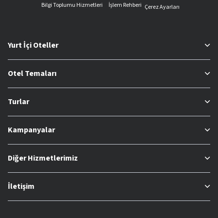
Bilgi Toplumu Hizmetleri
İşlem Rehberi
Çerez Ayarları
Yurt İçi Oteller
Otel Temaları
Turlar
Kampanyalar
Diğer Hizmetlerimiz
İletişim