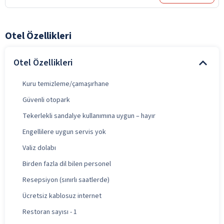
Otel Özellikleri
Otel Özellikleri
Kuru temizleme/çamaşırhane
Güvenli otopark
Tekerlekli sandalye kullanımına uygun – hayır
Engellilere uygun servis yok
Valiz dolabı
Birden fazla dil bilen personel
Resepsiyon (sınırlı saatlerde)
Ücretsiz kablosuz internet
Restoran sayısı - 1