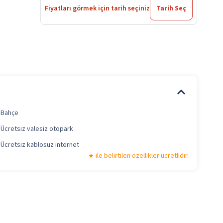
Fiyatları görmek için tarih seçiniz
Tarih Seç
Bahçe
Ücretsiz valesiz otopark
Ücretsiz kablosuz internet
ile belirtilen özellikler ücretlidir.