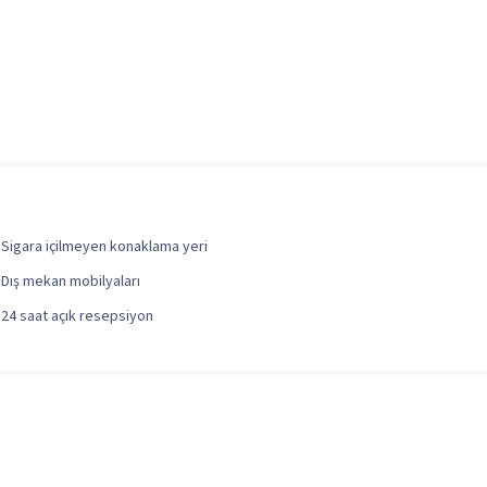
Sigara içilmeyen konaklama yeri
Dış mekan mobilyaları
24 saat açık resepsiyon