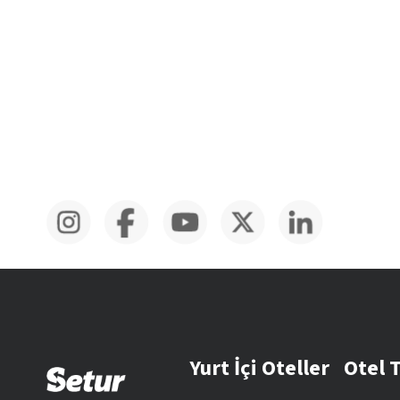
Yurt İçi Oteller
Otel 