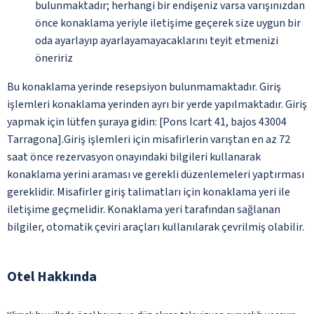
bulunmaktadır; herhangi bir endişeniz varsa varışınızdan
önce konaklama yeriyle iletişime geçerek size uygun bir
oda ayarlayıp ayarlayamayacaklarını teyit etmenizi
öneririz
Bu konaklama yerinde resepsiyon bulunmamaktadır. Giriş
işlemleri konaklama yerinden ayrı bir yerde yapılmaktadır. Giriş
yapmak için lütfen şuraya gidin: [Pons Icart 41, bajos 43004
Tarragona].Giriş işlemleri için misafirlerin varıştan en az 72
saat önce rezervasyon onayındaki bilgileri kullanarak
konaklama yerini araması ve gerekli düzenlemeleri yaptırması
gereklidir. Misafirler giriş talimatları için konaklama yeri ile
iletişime geçmelidir. Konaklama yeri tarafından sağlanan
bilgiler, otomatik çeviri araçları kullanılarak çevrilmiş olabilir.
Otel Hakkında