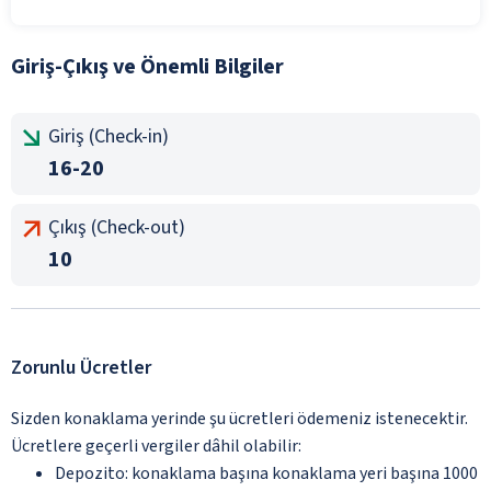
Giriş-Çıkış ve Önemli Bilgiler
Giriş (Check-in)
16-20
Çıkış (Check-out)
10
Zorunlu Ücretler
Sizden konaklama yerinde şu ücretleri ödemeniz istenecektir.
Ücretlere geçerli vergiler dâhil olabilir:
Depozito: konaklama başına konaklama yeri başına 1000