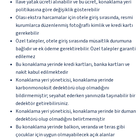
İlave yatak ücreti alınabilir ve bu ücret, konaklama yeri
politikasına göre değişiklik gösterebilir
Olası ekstra harcamalar için otele giriş sırasında, resmi
kurumlarca düzenlenmiş fotoğraflı kimlik ve kredi kartı
gerekebilir
Özel talepler, otele giriş sırasında müsaitlik durumuna
bağlıdır ve ek ödeme gerektirebilir. Özel talepler garanti
edilemez
Bu konaklama yerinde kredi kartları, banka kartları ve
nakit kabul edilmektedir
Konaklama yeri yöneticisi, konaklama yerinde
karbonmonoksit dedektörü olup olmadığını
bildirmemiştir; seyahat ederken yanınızda taşınabilir bir
dedektör getirebilirsiniz.
Konaklama yeri yöneticisi, konaklama yerinde bir duman
dedektörü olup olmadığını belirtmemiştir
Bu konaklama yerinde balkon, veranda ve teras gibi
çocuklar için uygun olmayabilecek açık alanlar