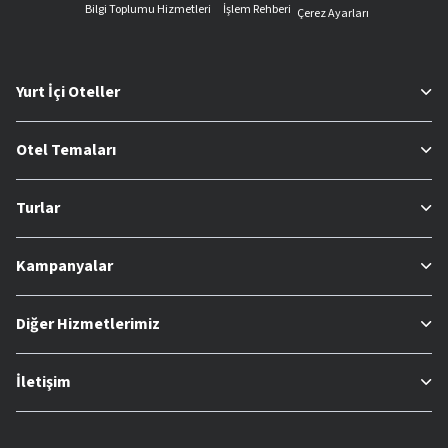
Bilgi Toplumu Hizmetleri
İşlem Rehberi
Çerez Ayarları
Yurt İçi Oteller
Otel Temaları
Turlar
Kampanyalar
Diğer Hizmetlerimiz
İletişim