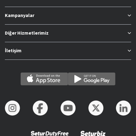
Kampanyalar
Diğer Hizmetlerimiz
İletişim