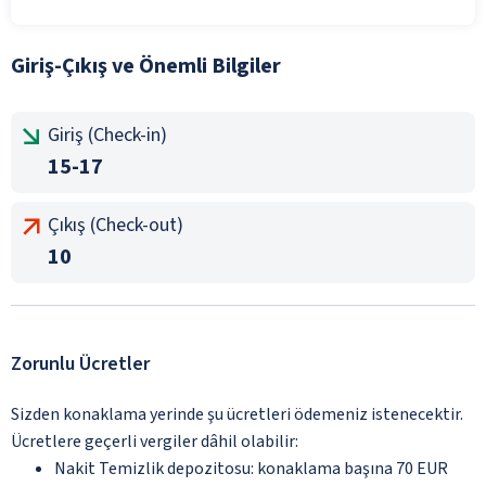
Giriş-Çıkış ve Önemli Bilgiler
Giriş (Check-in)
15-17
Çıkış (Check-out)
10
Zorunlu Ücretler
Sizden konaklama yerinde şu ücretleri ödemeniz istenecektir.
Ücretlere geçerli vergiler dâhil olabilir:
Nakit Temizlik depozitosu: konaklama başına 70 EUR