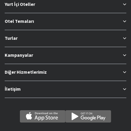
Yurt İçi Oteller
Otel Temaları
Turlar
Kampanyalar
Diğer Hizmetlerimiz
İletişim