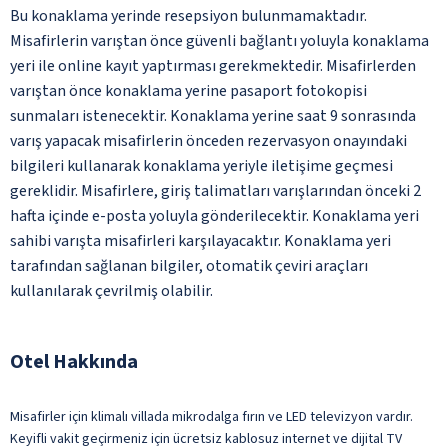
Bu konaklama yerinde resepsiyon bulunmamaktadır.
Misafirlerin varıştan önce güvenli bağlantı yoluyla konaklama
yeri ile online kayıt yaptırması gerekmektedir. Misafirlerden
varıştan önce konaklama yerine pasaport fotokopisi
sunmaları istenecektir. Konaklama yerine saat 9 sonrasında
varış yapacak misafirlerin önceden rezervasyon onayındaki
bilgileri kullanarak konaklama yeriyle iletişime geçmesi
gereklidir. Misafirlere, giriş talimatları varışlarından önceki 2
hafta içinde e-posta yoluyla gönderilecektir. Konaklama yeri
sahibi varışta misafirleri karşılayacaktır. Konaklama yeri
tarafından sağlanan bilgiler, otomatik çeviri araçları
kullanılarak çevrilmiş olabilir.
Otel Hakkında
Misafirler için klimalı villada mikrodalga fırın ve LED televizyon vardır.
Keyifli vakit geçirmeniz için ücretsiz kablosuz internet ve dijital TV