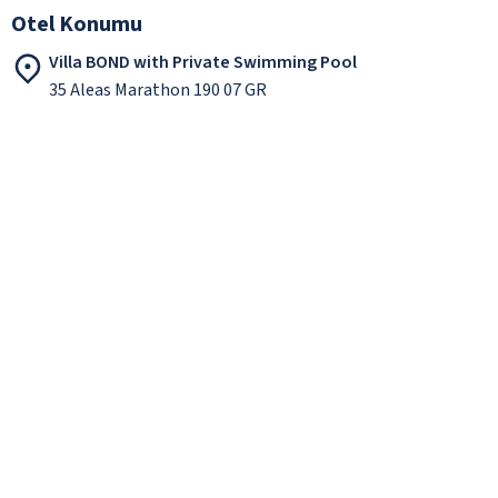
Otel Konumu
Villa BOND with Private Swimming Pool
35 Aleas Marathon 190 07 GR