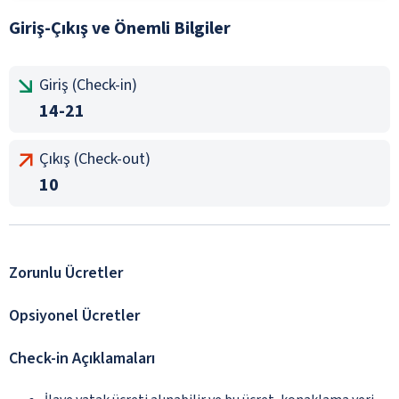
Giriş-Çıkış ve Önemli Bilgiler
Giriş (Check-in)
14-21
Çıkış (Check-out)
10
Zorunlu Ücretler
Opsiyonel Ücretler
Check-in Açıklamaları