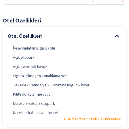
Otel Özellikleri
Otel Özellikleri
İyi aydınlatılmış giriş yolu
Açık otopark
Açık sezonluk havuz
Sigara içilmeyen konaklama yeri
Tekerlekli sandalye kullanımına uygun – hayır
Kilitli dolaplar mevcut
Ücretsiz valesiz otopark
Ücretsiz kablosuz internet
ile belirtilen özellikler ücretlidir.