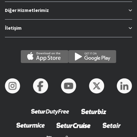
Diğer Hizmetlerimiz
İletişim