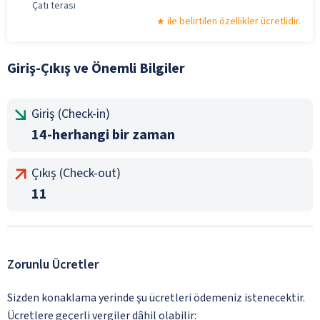
Çatı terası
ile belirtilen özellikler ücretlidir.
Giriş-Çıkış ve Önemli Bilgiler
Giriş (Check-in)
14-herhangi bir zaman
Çıkış (Check-out)
11
Zorunlu Ücretler
Sizden konaklama yerinde şu ücretleri ödemeniz istenecektir.
Ücretlere geçerli vergiler dâhil olabilir: