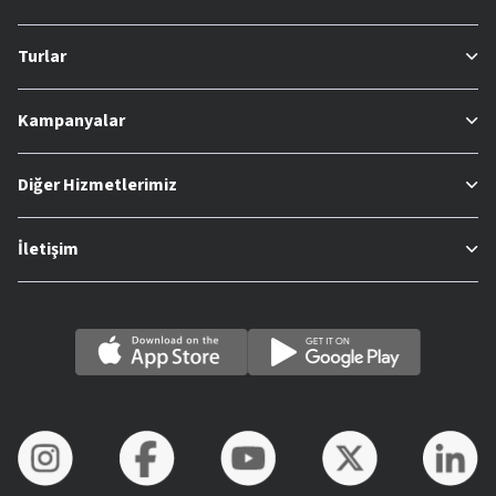
Turlar
Kampanyalar
Diğer Hizmetlerimiz
İletişim