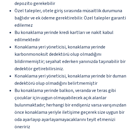
depozito gerekebilir
Özel talepler, otele giriş sırasında müsaitlik durumuna
bağlıdır ve ek ödeme gerektirebilir. Özel talepler garanti
edilemez
Bu konaklama yerinde kredi kartları ve nakit kabul
edilmektedir
Konaklama yeri yöneticisi, konaklama yerinde
karbonmonoksit dedektörü olup olmadığını
bildirmemiştir; seyahat ederken yanınızda taşınabilir bir
dedektör getirebilirsiniz.
Konaklama yeri yöneticisi, konaklama yerinde bir duman
dedektörü olup olmadığını belirtmemiştir
Bu konaklama yerinde balkon, veranda ve teras gibi
çocuklar için uygun olmayabilecek açık alanlar
bulunmaktadır; herhangi bir endişeniz varsa varışınızdan
önce konaklama yeriyle iletişime geçerek size uygun bir
oda ayarlayıp ayarlayamayacaklarını teyit etmenizi
öneririz