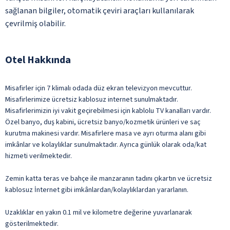
sağlanan bilgiler, otomatik çeviri araçları kullanılarak
çevrilmiş olabilir.
Otel Hakkında
Misafirler için 7 klimalı odada düz ekran televizyon mevcuttur.
Misafirlerimize ücretsiz kablosuz internet sunulmaktadır.
Misafirlerimizin iyi vakit geçirebilmesi için kablolu TV kanalları vardır.
Özel banyo, duş kabini, ücretsiz banyo/kozmetik ürünleri ve saç
kurutma makinesi vardır. Misafirlere masa ve ayrı oturma alanı gibi
imkânlar ve kolaylıklar sunulmaktadır. Ayrıca günlük olarak oda/kat
hizmeti verilmektedir.
Zemin katta teras ve bahçe ile manzaranın tadını çıkartın ve ücretsiz
kablosuz İnternet gibi imkânlardan/kolaylıklardan yararlanın.
Uzaklıklar en yakın 0.1 mil ve kilometre değerine yuvarlanarak
gösterilmektedir.