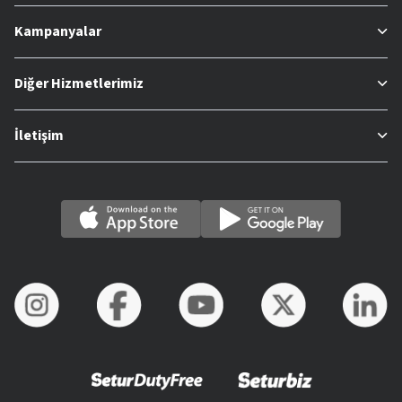
Kampanyalar
Diğer Hizmetlerimiz
İletişim