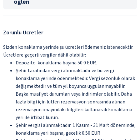
öğlen
Zorunlu Ücretler
Sizden konaklama yerinde şu ücretleri ödemeniz istenecektir.
Ücretlere geçerli vergiler dâhil olabilir:
Depozito: konaklama başına 50.0 EUR.
Şehir tarafından vergi alınmaktadır ve bu vergi
konaklama yerinde ödenmektedir. Vergi sezonluk olarak
değişmektedir ve tüm yıl boyunca uygulanmayabilir.
Başka muafiyet durumları veya indirimler olabilir. Daha
fazla bilgi için lütfen rezervasyon sonrasında alınan
rezervasyon onayındaki bilgileri kullanarak konaklama
yeri ile irtibat kurun.
Şehir vergisi alınmaktadır: 1 Kasım - 31 Mart döneminde,
konaklama yeri başına, gecelik 0.50 EUR