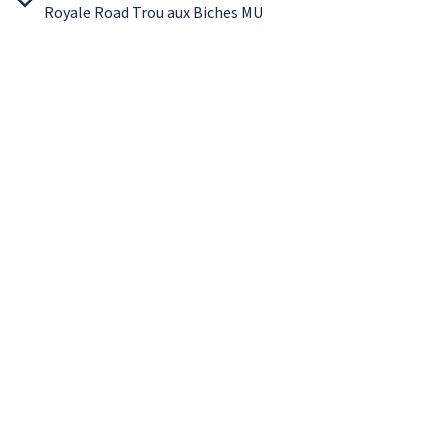
Royale Road Trou aux Biches MU