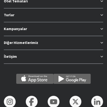
Otel Temaları
Turlar
Kampanyalar
Diğer Hizmetlerimiz
İletişim