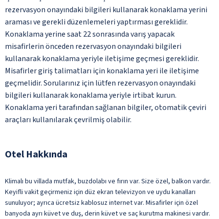
rezervasyon onayındaki bilgileri kullanarak konaklama yerini
araması ve gerekli düzenlemeleri yaptırması gereklidir.
Konaklama yerine saat 22 sonrasında varış yapacak
misafirlerin önceden rezervasyon onayındaki bilgileri
kullanarak konaklama yeriyle iletişime geçmesi gereklidir.
Misafirler giriş talimatları için konaklama yeri ile iletişime
geçmelidir. Sorularınız için lütfen rezervasyon onayındaki
bilgileri kullanarak konaklama yeriyle irtibat kurun.
Konaklama yeri tarafından sağlanan bilgiler, otomatik çeviri
araçları kullanılarak çevrilmiş olabilir.
Otel Hakkında
Klimalı bu villada mutfak, buzdolabı ve fırın var. Size özel, balkon vardır.
Keyifli vakit geçirmeniz için düz ekran televizyon ve uydu kanalları
sunuluyor; ayrıca ücretsiz kablosuz internet var. Misafirler için özel
banyoda ayrı küvet ve duş, derin küvet ve saç kurutma makinesi vardır.