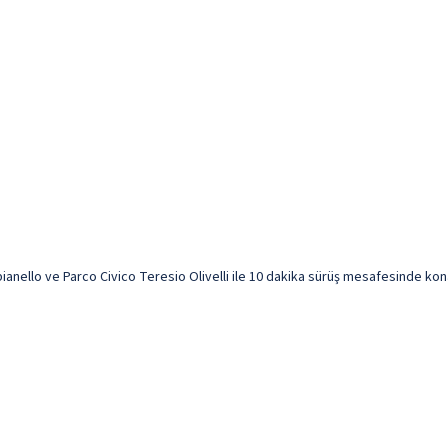
ianello ve Parco Civico Teresio Olivelli ile 10 dakika sürüş mesafesinde konak