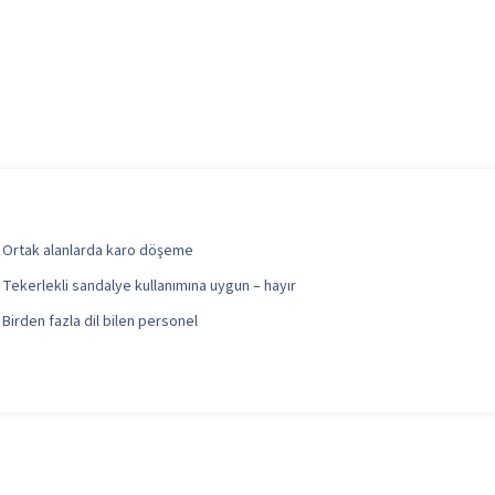
Ortak alanlarda karo döşeme
Tekerlekli sandalye kullanımına uygun – hayır
Birden fazla dil bilen personel