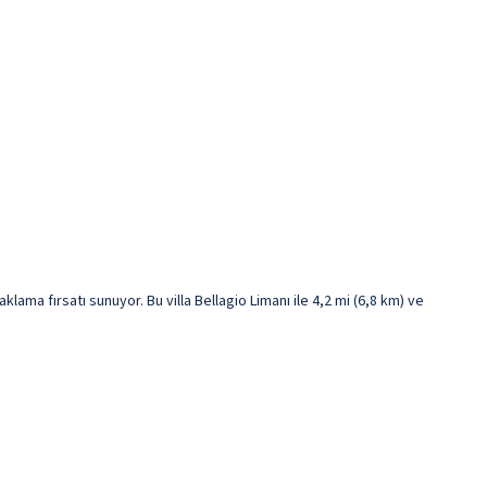
lama fırsatı sunuyor. Bu villa Bellagio Limanı ile 4,2 mi (6,8 km) ve