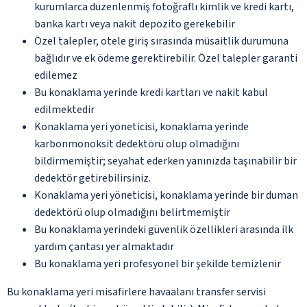
kurumlarca düzenlenmiş fotoğraflı kimlik ve kredi kartı,
banka kartı veya nakit depozito gerekebilir
Özel talepler, otele giriş sırasında müsaitlik durumuna
bağlıdır ve ek ödeme gerektirebilir. Özel talepler garanti
edilemez
Bu konaklama yerinde kredi kartları ve nakit kabul
edilmektedir
Konaklama yeri yöneticisi, konaklama yerinde
karbonmonoksit dedektörü olup olmadığını
bildirmemiştir; seyahat ederken yanınızda taşınabilir bir
dedektör getirebilirsiniz.
Konaklama yeri yöneticisi, konaklama yerinde bir duman
dedektörü olup olmadığını belirtmemiştir
Bu konaklama yerindeki güvenlik özellikleri arasında ilk
yardım çantası yer almaktadır
Bu konaklama yeri profesyonel bir şekilde temizlenir
Bu konaklama yeri misafirlere havaalanı transfer servisi