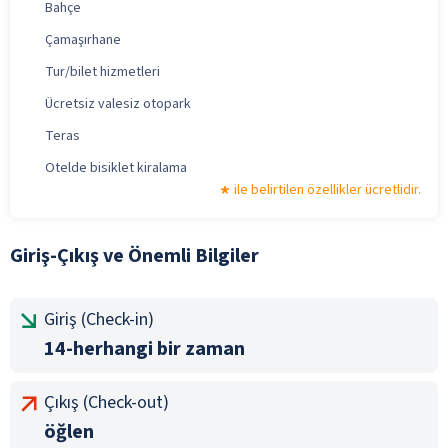
Bahçe
Çamaşırhane
Tur/bilet hizmetleri
Ücretsiz valesiz otopark
Teras
Otelde bisiklet kiralama
ile belirtilen özellikler ücretlidir.
Giriş-Çıkış ve Önemli Bilgiler
Giriş (Check-in)
14-herhangi bir zaman
Çıkış (Check-out)
öğlen