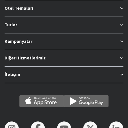
Otel Temaları
Turlar
Kampanyalar
Diğer Hizmetlerimiz
İletişim