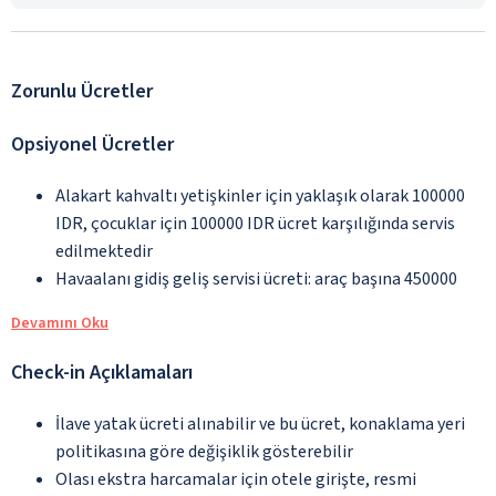
Zorunlu Ücretler
Opsiyonel Ücretler
Alakart kahvaltı yetişkinler için yaklaşık olarak 100000
IDR, çocuklar için 100000 IDR ücret karşılığında servis
edilmektedir
Havaalanı gidiş geliş servisi ücreti: araç başına 450000
Devamını Oku
Check-in Açıklamaları
İlave yatak ücreti alınabilir ve bu ücret, konaklama yeri
politikasına göre değişiklik gösterebilir
Olası ekstra harcamalar için otele girişte, resmi