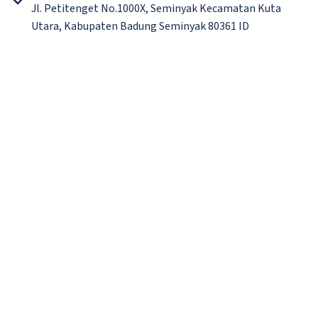
Jl. Petitenget No.1000X, Seminyak Kecamatan Kuta
Utara, Kabupaten Badung Seminyak 80361 ID