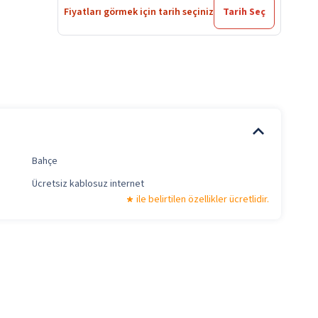
Fiyatları görmek için tarih seçiniz
Tarih Seç
Bahçe
Ücretsiz kablosuz internet
ile belirtilen özellikler ücretlidir.