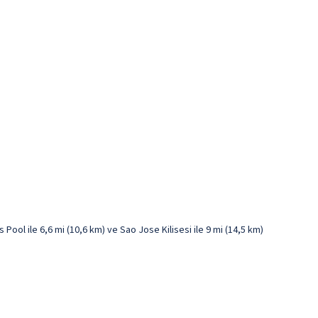
 Pool ile 6,6 mi (10,6 km) ve Sao Jose Kilisesi ile 9 mi (14,5 km)