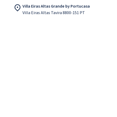
Villa Eiras Altas Grande by Portucasa
Villa Eiras Altas Tavira 8800-151 PT