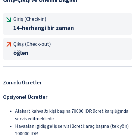
Giriş (Check-in)
14-herhangi bir zaman
Çıkış (Check-out)
öğlen
Zorunlu Ücretler
Opsiyonel Ücretler
Alakart kahvaltı kişi başına 70000 IDR ücret karşılığında
servis edilmektedir
Havaalanı gidiş geliş servisi ücreti: araç başına (tek yön)
200000 IDR.