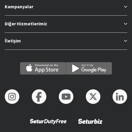
Kampanyalar
Diğer Hizmetlerimiz
İletişim