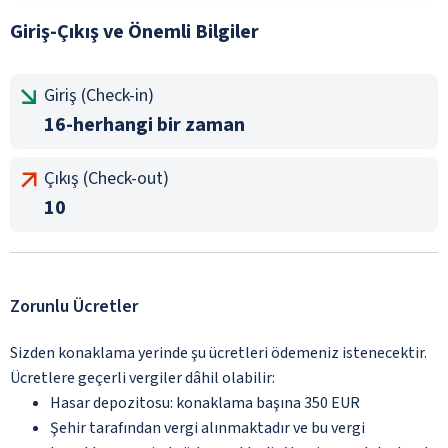
Giriş-Çıkış ve Önemli Bilgiler
Giriş (Check-in)
16-herhangi bir zaman
Çıkış (Check-out)
10
Zorunlu Ücretler
Sizden konaklama yerinde şu ücretleri ödemeniz istenecektir.
Ücretlere geçerli vergiler dâhil olabilir:
Hasar depozitosu: konaklama başına 350 EUR
Şehir tarafından vergi alınmaktadır ve bu vergi