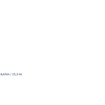
4,6 km / 15,3 mi