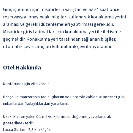
Giriş işlemleri için misafirlerin varıştan en az 24 saat önce
rezervasyon onayındaki bilgileri kullanarak konaklama yerini
araması ve gerekli düzenlemeleri yaptırması gereklidir.
Misafirler giriş talimatları için konaklama yeri ile iletişime
geçmelidir. Konaklama yeri tarafından sağlanan bilgiler,
otomatik çeviri araçları kullanılarak çevrilmiş olabilir.
Otel Hakkında
Konforunuz için villa vardır.
Bahçe ile manzaranın tadını çıkartın ve ücretsiz kablosuz İnternet gibi
imkânlardan/kolaylıklardan yararlanın.
Uzaklıklar en yakın 0.1 mil ve kilometre değerine yuvarlanarak
gösterilmektedir.
Lucca Surları - 2,3 km / 1,4 mi