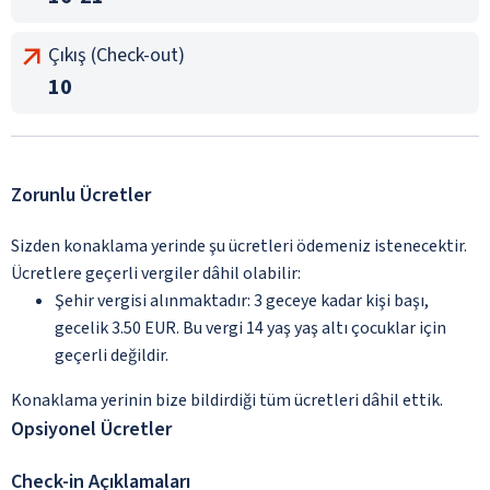
Çıkış (Check-out)
10
Zorunlu Ücretler
Sizden konaklama yerinde şu ücretleri ödemeniz istenecektir.
Ücretlere geçerli vergiler dâhil olabilir:
Şehir vergisi alınmaktadır: 3 geceye kadar kişi başı,
gecelik 3.50 EUR. Bu vergi 14 yaş yaş altı çocuklar için
geçerli değildir.
Konaklama yerinin bize bildirdiği tüm ücretleri dâhil ettik.
Opsiyonel Ücretler
Check-in Açıklamaları