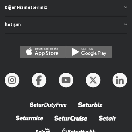
Diğer Hizmetlerimiz
İletişim