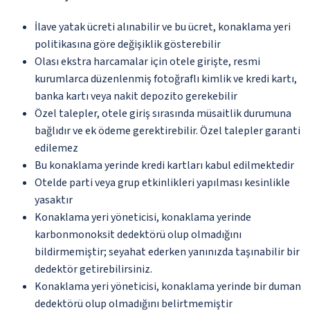
İlave yatak ücreti alınabilir ve bu ücret, konaklama yeri
politikasına göre değişiklik gösterebilir
Olası ekstra harcamalar için otele girişte, resmi
kurumlarca düzenlenmiş fotoğraflı kimlik ve kredi kartı,
banka kartı veya nakit depozito gerekebilir
Özel talepler, otele giriş sırasında müsaitlik durumuna
bağlıdır ve ek ödeme gerektirebilir. Özel talepler garanti
edilemez
Bu konaklama yerinde kredi kartları kabul edilmektedir
Otelde parti veya grup etkinlikleri yapılması kesinlikle
yasaktır
Konaklama yeri yöneticisi, konaklama yerinde
karbonmonoksit dedektörü olup olmadığını
bildirmemiştir; seyahat ederken yanınızda taşınabilir bir
dedektör getirebilirsiniz.
Konaklama yeri yöneticisi, konaklama yerinde bir duman
dedektörü olup olmadığını belirtmemiştir