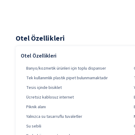
Otel Özellikleri
Otel Özellikleri
Banyo/kozmetik ürünleri için toplu dispanser
Tek kullanımlık plastik pipet bulunmamaktadır
Tesis içinde bisiklet
Ücretsiz kablosuz internet
Piknik alanı
Yalnızca su tasarruflu tuvaletler
Su sebili