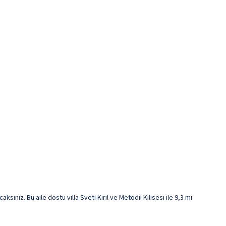
ınız. Bu aile dostu villa Sveti Kiril ve Metodii Kilisesi ile 9,3 mi