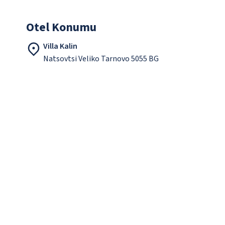
Otel Konumu
Villa Kalin
Natsovtsi Veliko Tarnovo 5055 BG