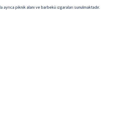
a ayrıca piknik alanı ve barbekü ızgaraları sunulmaktadır.