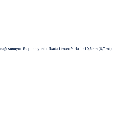
ağı sunuyor. Bu pansiyon Lefkada Limanı Parkı ile 10,8 km (6,7 mil)