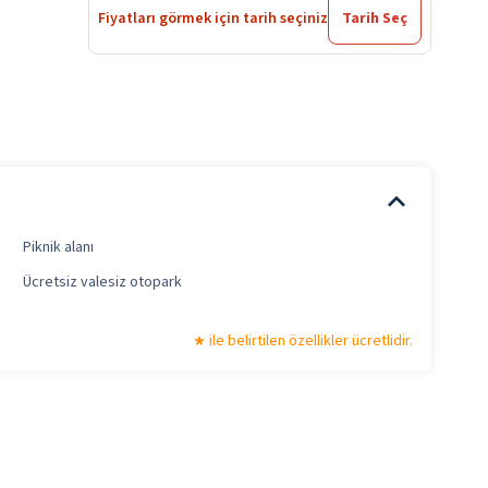
Fiyatları görmek için tarih seçiniz
Tarih Seç
Piknik alanı
Ücretsiz valesiz otopark
ile belirtilen özellikler ücretlidir.