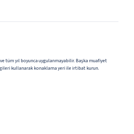
 ve tüm yıl boyunca uygulanmayabilir. Başka muafiyet
gileri kullanarak konaklama yeri ile irtibat kurun.