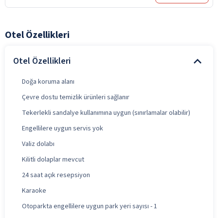
Otel Özellikleri
Otel Özellikleri
Doğa koruma alanı
Çevre dostu temizlik ürünleri sağlanır
Tekerlekli sandalye kullanımına uygun (sınırlamalar olabilir)
Engellilere uygun servis yok
Valiz dolabı
Kilitli dolaplar mevcut
24 saat açık resepsiyon
Karaoke
Otoparkta engellilere uygun park yeri sayısı - 1