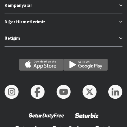
Kampanyalar
Diğer Hizmetlerimiz
İletişim