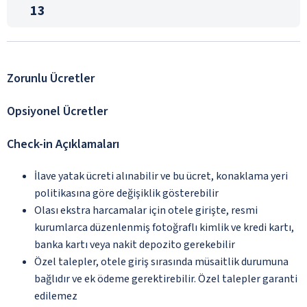
13
Zorunlu Ücretler
Opsiyonel Ücretler
Check-in Açıklamaları
İlave yatak ücreti alınabilir ve bu ücret, konaklama yeri
politikasına göre değişiklik gösterebilir
Olası ekstra harcamalar için otele girişte, resmi
kurumlarca düzenlenmiş fotoğraflı kimlik ve kredi kartı,
banka kartı veya nakit depozito gerekebilir
Özel talepler, otele giriş sırasında müsaitlik durumuna
bağlıdır ve ek ödeme gerektirebilir. Özel talepler garanti
edilemez