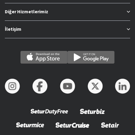
Diğer Hizmetlerimiz
İletişim