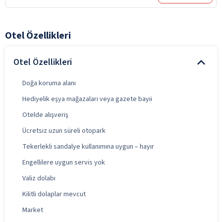
Otel Özellikleri
Otel Özellikleri
Doğa koruma alanı
Hediyelik eşya mağazaları veya gazete bayii
Otelde alışveriş
Ücretsiz uzun süreli otopark
Tekerlekli sandalye kullanımına uygun – hayır
Engellilere uygun servis yok
Valiz dolabı
Kilitli dolaplar mevcut
Market