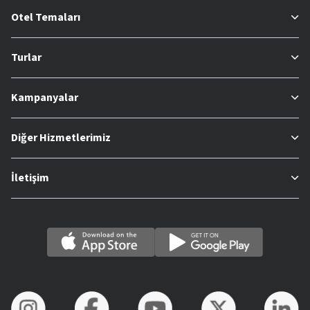
Otel Temaları
Turlar
Kampanyalar
Diğer Hizmetlerimiz
İletişim