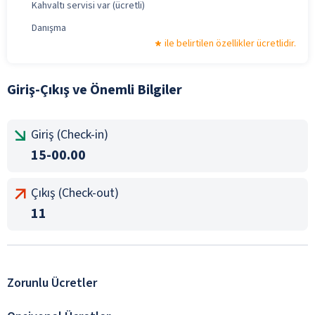
Kahvaltı servisi var (ücretli)
Danışma
ile belirtilen özellikler ücretlidir.
Giriş-Çıkış ve Önemli Bilgiler
Giriş (Check-in)
15-00.00
Çıkış (Check-out)
11
Zorunlu Ücretler