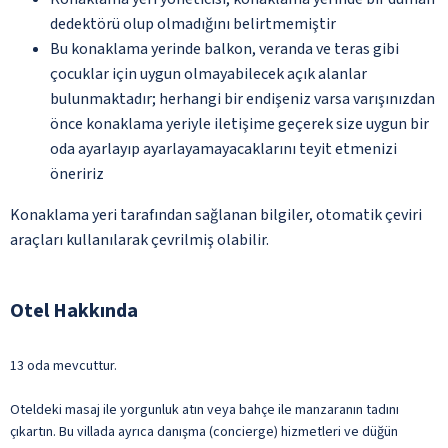
dedektörü olup olmadığını belirtmemiştir
Bu konaklama yerinde balkon, veranda ve teras gibi
çocuklar için uygun olmayabilecek açık alanlar
bulunmaktadır; herhangi bir endişeniz varsa varışınızdan
önce konaklama yeriyle iletişime geçerek size uygun bir
oda ayarlayıp ayarlayamayacaklarını teyit etmenizi
öneririz
Konaklama yeri tarafından sağlanan bilgiler, otomatik çeviri
araçları kullanılarak çevrilmiş olabilir.
Otel Hakkında
13 oda mevcuttur.
Oteldeki masaj ile yorgunluk atın veya bahçe ile manzaranın tadını
çıkartın. Bu villada ayrıca danışma (concierge) hizmetleri ve düğün