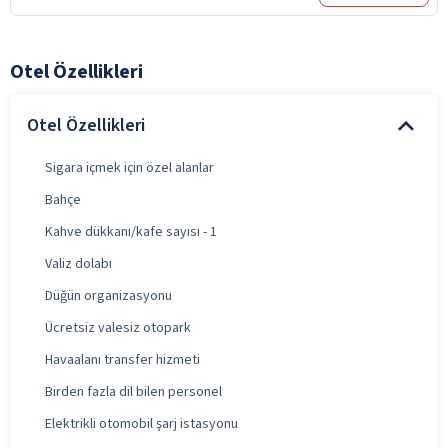
Otel Özellikleri
Otel Özellikleri
Sigara içmek için özel alanlar
Bahçe
Kahve dükkanı/kafe sayısı - 1
Valiz dolabı
Düğün organizasyonu
Ücretsiz valesiz otopark
Havaalanı transfer hizmeti
Birden fazla dil bilen personel
Elektrikli otomobil şarj istasyonu