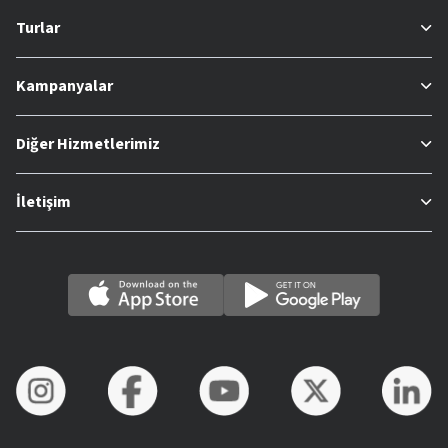
Turlar
Kampanyalar
Diğer Hizmetlerimiz
İletişim