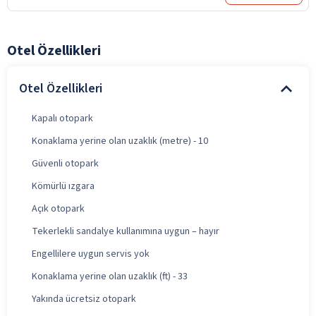
Otel Özellikleri
Otel Özellikleri
Kapalı otopark
Konaklama yerine olan uzaklık (metre) - 10
Güvenli otopark
Kömürlü ızgara
Açık otopark
Tekerlekli sandalye kullanımına uygun – hayır
Engellilere uygun servis yok
Konaklama yerine olan uzaklık (ft) - 33
Yakında ücretsiz otopark