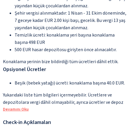
yaşından küçük çocuklardan alınmaz.
Şehir vergisi alınmaktadır: 1 Nisan - 31 Ekim döneminde,
7 geceye kadar EUR 2.00 kişi başı, gecelik. Bu vergi 13 yaş
yaşından küçük çocuklardan alınmaz.
Temizlik ücreti: konaklama yeri başına konaklama
başına 498 EUR
500 EUR hasar depozitosu girişten önce alınacaktır.
Konaklama yerinin bize bildirdiği tüm ücretleri dâhil ettik.
Opsiyonel Ücretler
Beşik (bebek yatağı) ücreti: konaklama başına 40.0 EUR.
Yukarıdaki liste tüm bilgileri içermeyebilir. Ücretlere ve
depozitolara vergi dâhil olmayabilir, ayrıca ücretler ve depoz
Devamını Oku
Check-in Açıklamaları