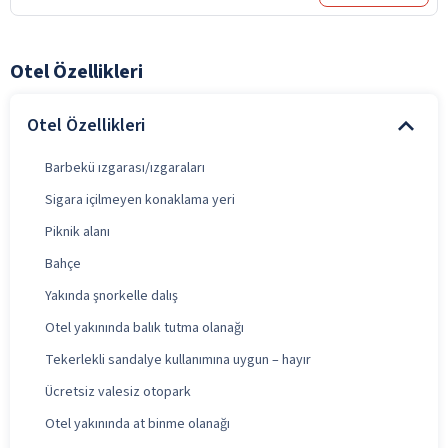
Otel Özellikleri
Otel Özellikleri
Barbekü ızgarası/ızgaraları
Sigara içilmeyen konaklama yeri
Piknik alanı
Bahçe
Yakında şnorkelle dalış
Otel yakınında balık tutma olanağı
Tekerlekli sandalye kullanımına uygun – hayır
Ücretsiz valesiz otopark
Otel yakınında at binme olanağı