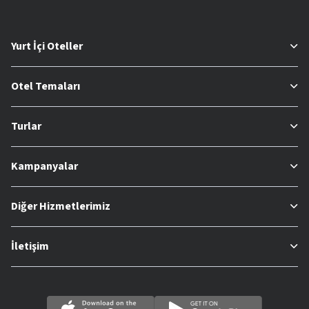
Yurt İçi Oteller
Otel Temaları
Turlar
Kampanyalar
Diğer Hizmetlerimiz
İletişim