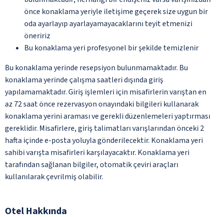
önce konaklama yeriyle iletişime geçerek size uygun bir
oda ayarlayıp ayarlayamayacaklarını teyit etmenizi
öneririz
Bu konaklama yeri profesyonel bir şekilde temizlenir
Bu konaklama yerinde resepsiyon bulunmamaktadır. Bu
konaklama yerinde çalışma saatleri dışında giriş
yapılamamaktadır. Giriş işlemleri için misafirlerin varıştan en
az 72 saat önce rezervasyon onayındaki bilgileri kullanarak
konaklama yerini araması ve gerekli düzenlemeleri yaptırması
gereklidir. Misafirlere, giriş talimatları varışlarından önceki 2
hafta içinde e-posta yoluyla gönderilecektir. Konaklama yeri
sahibi varışta misafirleri karşılayacaktır. Konaklama yeri
tarafından sağlanan bilgiler, otomatik çeviri araçları
kullanılarak çevrilmiş olabilir.
Otel Hakkında