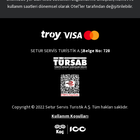
kullanım saatleri dönemsel olarak Otel’ler tarafından değişitirilebilir.
SETUR SERVİS TURİSTİK A.Ş
Belge No: 728
Copyright © 2022 Setur Servis Turistik A.Ş. Tüm hakları saklıdır.
Kullanım Koşulları