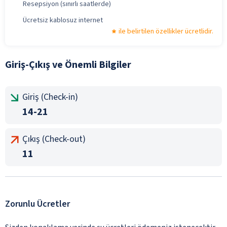
Resepsiyon (sınırlı saatlerde)
Ücretsiz kablosuz internet
ile belirtilen özellikler ücretlidir.
Giriş-Çıkış ve Önemli Bilgiler
Giriş (Check-in)
14-21
Çıkış (Check-out)
11
Zorunlu Ücretler