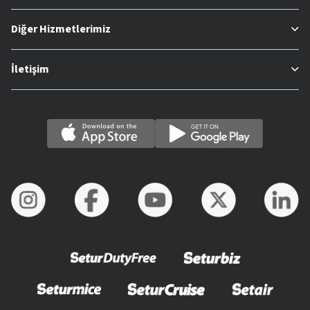
Diğer Hizmetlerimiz
İletişim