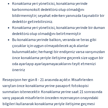
Konaklama yeri yöneticisi, konaklama yerinde
karbonmonoksit dedektörü olup olmadığını
bildirmemiştir; seyahat ederken yanınızda taşınabilir bir
dedektör getirebilirsiniz.
Konaklama yeri yöneticisi, konaklama yerinde bir duman
dedektörü olup olmadığını belirtmemiştir
Bu konaklama yerinde balkon, veranda ve teras gibi
çocuklar için uygun olmayabilecek açık alanlar
bulunmaktadır; herhangi bir endişeniz varsa varışınızdan
önce konaklama yeriyle iletişime geçerek size uygun bir
oda ayarlayıp ayarlayamayacaklarını teyit etmenizi
öneririz
Resepsiyon her gün 8 - 21 arasında açıktır. Misafirlerden
varıştan önce konaklama yerine pasaport fotokopisi
sunmaları istenecektir. Konaklama yerine saat 21 sonrasında
varış yapacak misafirlerin önceden rezervasyon onayındaki
bilgileri kullanarak konaklama yeriyle iletişime geçmesi