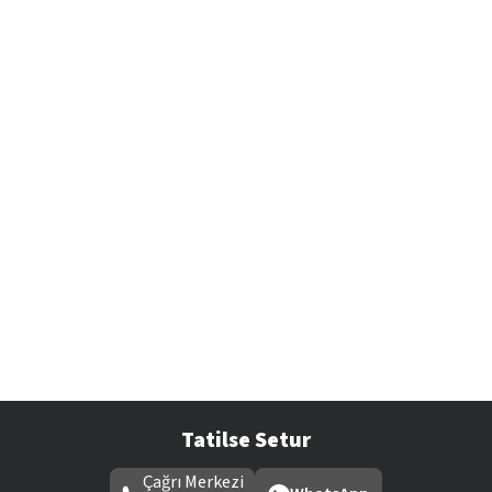
Tatilse Setur
Çağrı Merkezi