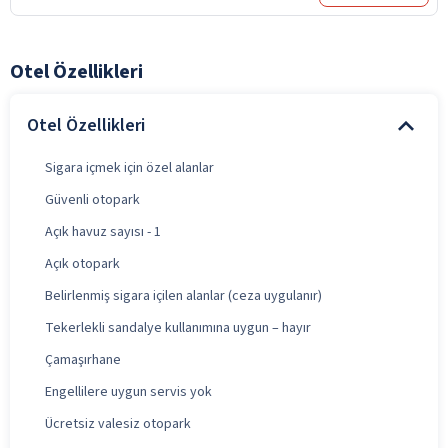
Otel Özellikleri
Otel Özellikleri
Sigara içmek için özel alanlar
Güvenli otopark
Açık havuz sayısı - 1
Açık otopark
Belirlenmiş sigara içilen alanlar (ceza uygulanır)
Tekerlekli sandalye kullanımına uygun – hayır
Çamaşırhane
Engellilere uygun servis yok
Ücretsiz valesiz otopark