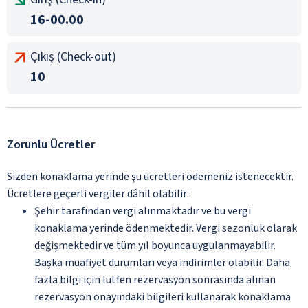
16-00.00
Çıkış (Check-out)
10
Zorunlu Ücretler
Sizden konaklama yerinde şu ücretleri ödemeniz istenecektir.
Ücretlere geçerli vergiler dâhil olabilir:
Şehir tarafından vergi alınmaktadır ve bu vergi
konaklama yerinde ödenmektedir. Vergi sezonluk olarak
değişmektedir ve tüm yıl boyunca uygulanmayabilir.
Başka muafiyet durumları veya indirimler olabilir. Daha
fazla bilgi için lütfen rezervasyon sonrasında alınan
rezervasyon onayındaki bilgileri kullanarak konaklama