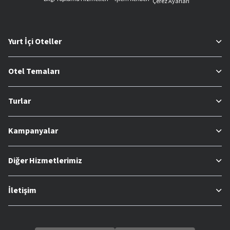
Çerez Ayarları
Yurt İçi Oteller
Otel Temaları
Turlar
Kampanyalar
Diğer Hizmetlerimiz
İletişim