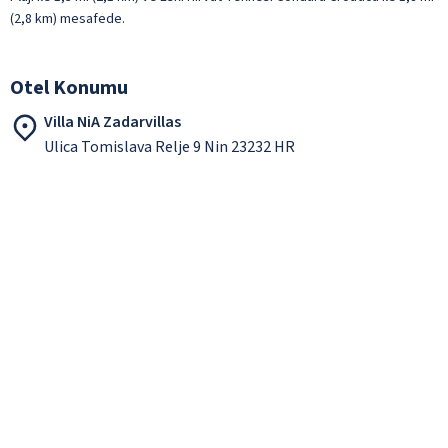
(2,8 km) mesafede.
Otel Konumu
Villa NiA Zadarvillas
Ulica Tomislava Relje 9 Nin 23232 HR