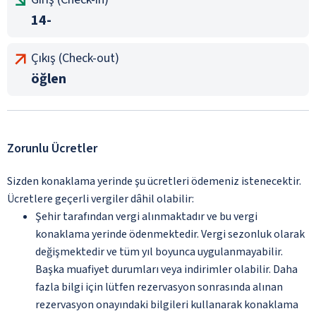
14-
Çıkış (Check-out)
öğlen
Zorunlu Ücretler
Sizden konaklama yerinde şu ücretleri ödemeniz istenecektir.
Ücretlere geçerli vergiler dâhil olabilir:
Şehir tarafından vergi alınmaktadır ve bu vergi
konaklama yerinde ödenmektedir. Vergi sezonluk olarak
değişmektedir ve tüm yıl boyunca uygulanmayabilir.
Başka muafiyet durumları veya indirimler olabilir. Daha
fazla bilgi için lütfen rezervasyon sonrasında alınan
rezervasyon onayındaki bilgileri kullanarak konaklama