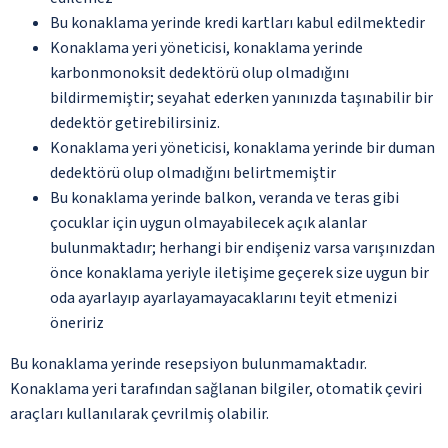
Bu konaklama yerinde kredi kartları kabul edilmektedir
Konaklama yeri yöneticisi, konaklama yerinde
karbonmonoksit dedektörü olup olmadığını
bildirmemiştir; seyahat ederken yanınızda taşınabilir bir
dedektör getirebilirsiniz.
Konaklama yeri yöneticisi, konaklama yerinde bir duman
dedektörü olup olmadığını belirtmemiştir
Bu konaklama yerinde balkon, veranda ve teras gibi
çocuklar için uygun olmayabilecek açık alanlar
bulunmaktadır; herhangi bir endişeniz varsa varışınızdan
önce konaklama yeriyle iletişime geçerek size uygun bir
oda ayarlayıp ayarlayamayacaklarını teyit etmenizi
öneririz
Bu konaklama yerinde resepsiyon bulunmamaktadır.
Konaklama yeri tarafından sağlanan bilgiler, otomatik çeviri
araçları kullanılarak çevrilmiş olabilir.