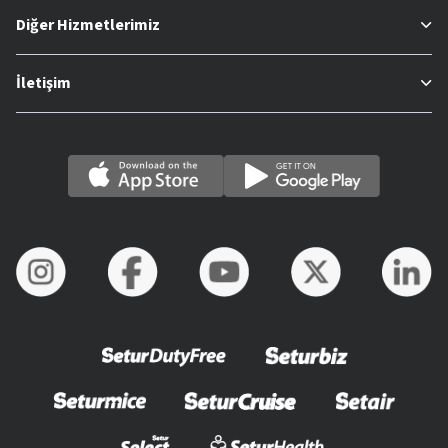
Diğer Hizmetlerimiz
İletişim