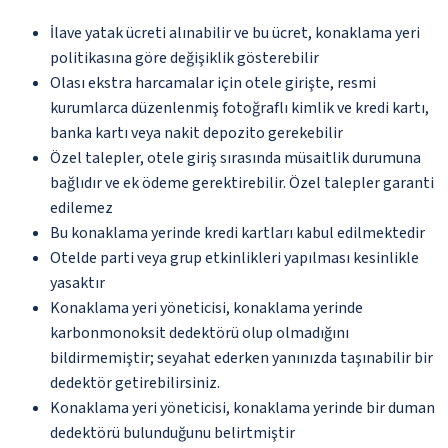
İlave yatak ücreti alınabilir ve bu ücret, konaklama yeri
politikasına göre değişiklik gösterebilir
Olası ekstra harcamalar için otele girişte, resmi
kurumlarca düzenlenmiş fotoğraflı kimlik ve kredi kartı,
banka kartı veya nakit depozito gerekebilir
Özel talepler, otele giriş sırasında müsaitlik durumuna
bağlıdır ve ek ödeme gerektirebilir. Özel talepler garanti
edilemez
Bu konaklama yerinde kredi kartları kabul edilmektedir
Otelde parti veya grup etkinlikleri yapılması kesinlikle
yasaktır
Konaklama yeri yöneticisi, konaklama yerinde
karbonmonoksit dedektörü olup olmadığını
bildirmemiştir; seyahat ederken yanınızda taşınabilir bir
dedektör getirebilirsiniz.
Konaklama yeri yöneticisi, konaklama yerinde bir duman
dedektörü bulunduğunu belirtmiştir