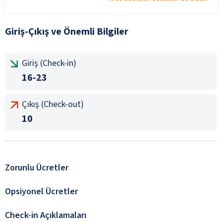
Giriş-Çıkış ve Önemli Bilgiler
Giriş (Check-in)
16-23
Çıkış (Check-out)
10
Zorunlu Ücretler
Opsiyonel Ücretler
Check-in Açıklamaları