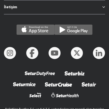
İletişim