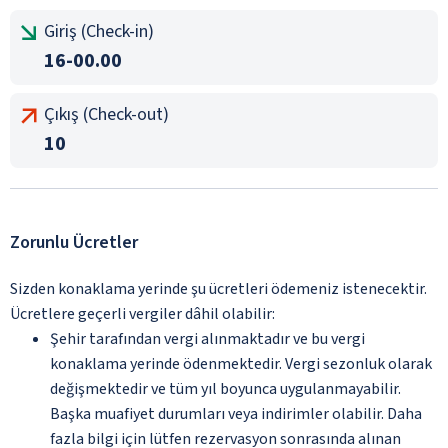
Giriş (Check-in)
16-00.00
Çıkış (Check-out)
10
Zorunlu Ücretler
Sizden konaklama yerinde şu ücretleri ödemeniz istenecektir.
Ücretlere geçerli vergiler dâhil olabilir:
Şehir tarafından vergi alınmaktadır ve bu vergi
konaklama yerinde ödenmektedir. Vergi sezonluk olarak
değişmektedir ve tüm yıl boyunca uygulanmayabilir.
Başka muafiyet durumları veya indirimler olabilir. Daha
fazla bilgi için lütfen rezervasyon sonrasında alınan