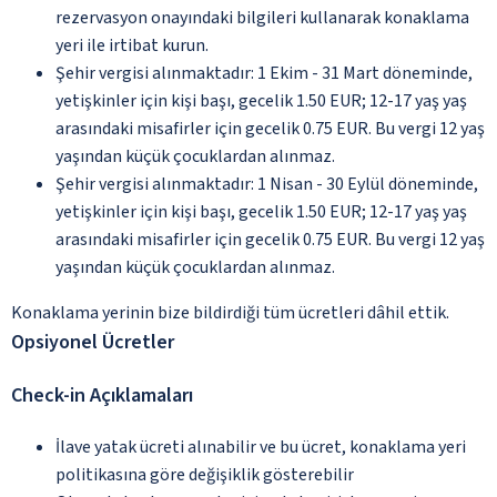
rezervasyon onayındaki bilgileri kullanarak konaklama
yeri ile irtibat kurun.
Şehir vergisi alınmaktadır: 1 Ekim - 31 Mart döneminde,
yetişkinler için kişi başı, gecelik 1.50 EUR; 12-17 yaş yaş
arasındaki misafirler için gecelik 0.75 EUR. Bu vergi 12 yaş
yaşından küçük çocuklardan alınmaz.
Şehir vergisi alınmaktadır: 1 Nisan - 30 Eylül döneminde,
yetişkinler için kişi başı, gecelik 1.50 EUR; 12-17 yaş yaş
arasındaki misafirler için gecelik 0.75 EUR. Bu vergi 12 yaş
yaşından küçük çocuklardan alınmaz.
Konaklama yerinin bize bildirdiği tüm ücretleri dâhil ettik.
Opsiyonel Ücretler
Check-in Açıklamaları
İlave yatak ücreti alınabilir ve bu ücret, konaklama yeri
politikasına göre değişiklik gösterebilir