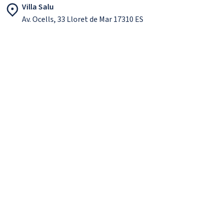
Villa Salu
Av. Ocells, 33 Lloret de Mar 17310 ES