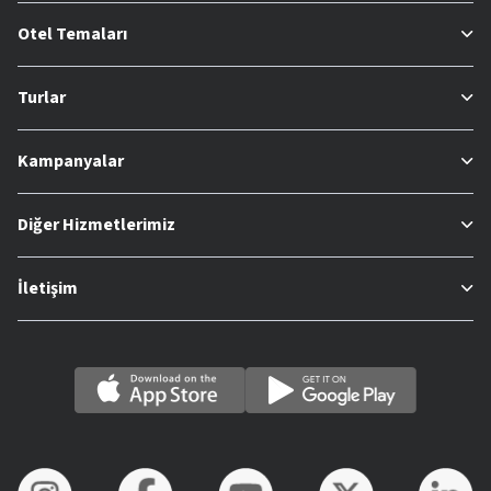
Otel Temaları
Turlar
Kampanyalar
Diğer Hizmetlerimiz
İletişim