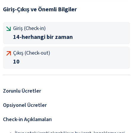
Giriş-Çıkış ve Önemli Bilgiler
Giriş (Check-in)
14-herhangi bir zaman
Çıkış (Check-out)
10
Zorunlu Ücretler
Opsiyonel Ücretler
Check-in Açıklamaları