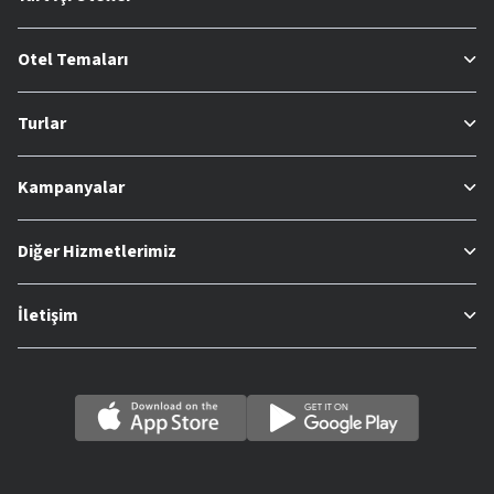
Otel Temaları
Turlar
Kampanyalar
Diğer Hizmetlerimiz
İletişim