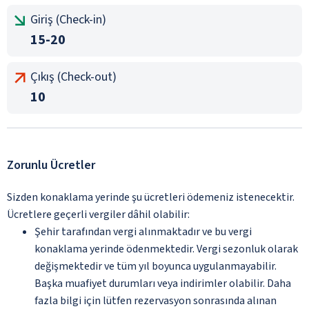
Giriş (Check-in)
15-20
Çıkış (Check-out)
10
Zorunlu Ücretler
Sizden konaklama yerinde şu ücretleri ödemeniz istenecektir.
Ücretlere geçerli vergiler dâhil olabilir:
Şehir tarafından vergi alınmaktadır ve bu vergi
konaklama yerinde ödenmektedir. Vergi sezonluk olarak
değişmektedir ve tüm yıl boyunca uygulanmayabilir.
Başka muafiyet durumları veya indirimler olabilir. Daha
fazla bilgi için lütfen rezervasyon sonrasında alınan