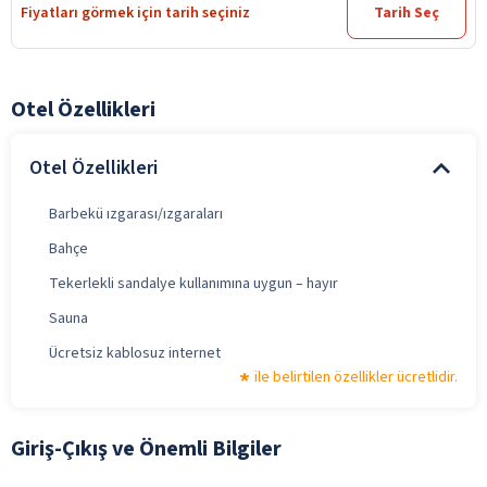
Fiyatları görmek için tarih seçiniz
Tarih Seç
Otel Özellikleri
Otel Özellikleri
Barbekü ızgarası/ızgaraları
Bahçe
Tekerlekli sandalye kullanımına uygun – hayır
Sauna
Ücretsiz kablosuz internet
ile belirtilen özellikler ücretlidir.
Giriş-Çıkış ve Önemli Bilgiler