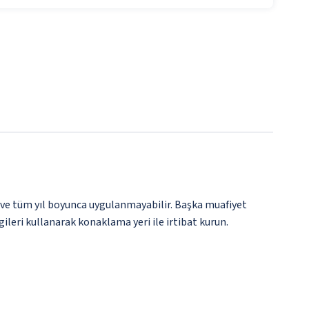
 ve tüm yıl boyunca uygulanmayabilir. Başka muafiyet
gileri kullanarak konaklama yeri ile irtibat kurun.