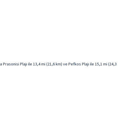
rasonisi Plajı ile 13,4 mi (21,6 km) ve Pefkos Plajı ile 15,1 mi (24,3