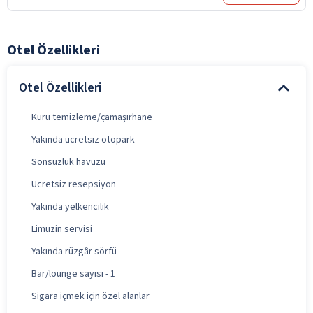
Otel Özellikleri
Otel Özellikleri
Kuru temizleme/çamaşırhane
Yakında ücretsiz otopark
Sonsuzluk havuzu
Ücretsiz resepsiyon
Yakında yelkencilik
Limuzin servisi
Yakında rüzgâr sörfü
Bar/lounge sayısı - 1
Sigara içmek için özel alanlar