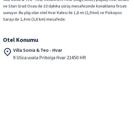
ve Stari Grad Ovası ile 10 dakika sürüş mesafesinde konaklama fırsatı
sunuyor. Bu plaj olan otel Hvar Kalesi ile 1,8 mi (2,9 km) ve Piskopos
Sarayı ile 2,4 mi (3,8 km) mesafede.
Otel Konumu
Villa Sonia & Teo - Hvar
9 Ulica uvala Pribinja Hvar 21450 HR