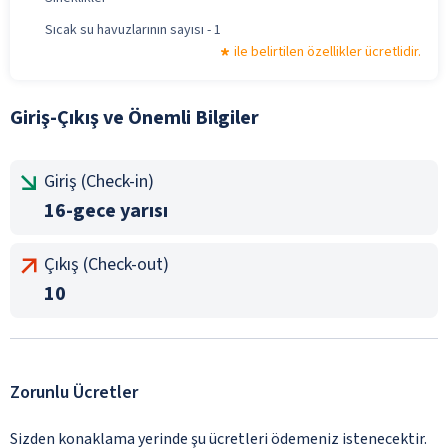
Sıcak su havuzlarının sayısı - 1
ile belirtilen özellikler ücretlidir.
Giriş-Çıkış ve Önemli Bilgiler
Giriş (Check-in)
16-gece yarısı
Çıkış (Check-out)
10
Zorunlu Ücretler
Sizden konaklama yerinde şu ücretleri ödemeniz istenecektir.