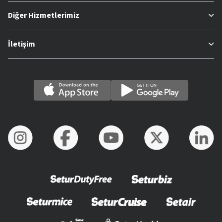
Diğer Hizmetlerimiz
İletişim