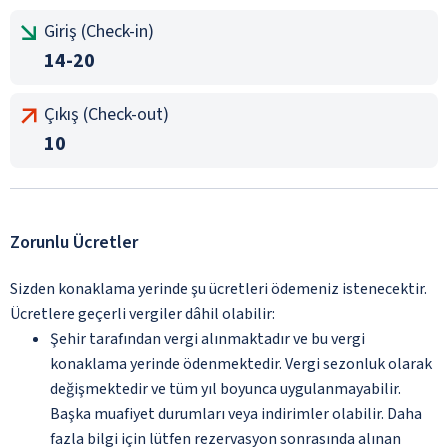
Giriş (Check-in)
14-20
Çıkış (Check-out)
10
Zorunlu Ücretler
Sizden konaklama yerinde şu ücretleri ödemeniz istenecektir.
Ücretlere geçerli vergiler dâhil olabilir:
Şehir tarafından vergi alınmaktadır ve bu vergi
konaklama yerinde ödenmektedir. Vergi sezonluk olarak
değişmektedir ve tüm yıl boyunca uygulanmayabilir.
Başka muafiyet durumları veya indirimler olabilir. Daha
fazla bilgi için lütfen rezervasyon sonrasında alınan