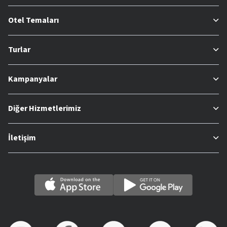
Otel Temaları
Turlar
Kampanyalar
Diğer Hizmetlerimiz
İletişim