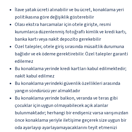
İlave yatak ücreti alınabilir ve bu ücret, konaklama yeri
politikasına göre değişiklik gösterebilir
Olası ekstra harcamalar için otele girişte, resmi
kurumlarca düzenlenmiş fotoğraflı kimlik ve kredi kartı,
banka kartı veya nakit depozito gerekebilir
Özel talepler, otele giriş sırasında müsaitlik durumuna
bağlıdır ve ek ödeme gerektirebilir. Özel talepler garanti
edilemez
Bu konaklama yerinde kredi kartları kabul edilmektedir;
nakit kabul edilmez
Bu konaklama yerindeki güvenlik özellikleri arasında
yangın söndürücü yer almaktadır
Bu konaklama yerinde balkon, veranda ve teras gibi
çocuklar için uygun olmayabilecek açık alanlar
bulunmaktadır; herhangi bir endişeniz varsa varışınızdan
önce konaklama yeriyle iletişime geçerek size uygun bir
oda ayarlayıp ayarlayamayacaklarını teyit etmenizi