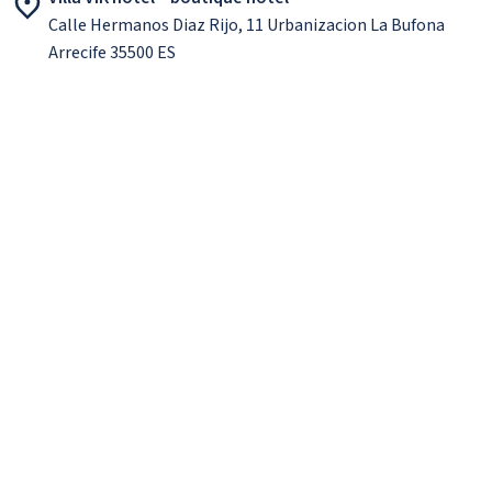
Calle Hermanos Diaz Rijo, 11 Urbanizacion La Bufona
Arrecife 35500 ES