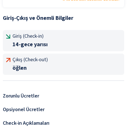
Giriş-Çıkış ve Önemli Bilgiler
Giriş (Check-in)
14-gece yarısı
Çıkış (Check-out)
öğlen
Zorunlu Ücretler
Opsiyonel Ücretler
Check-in Açıklamaları