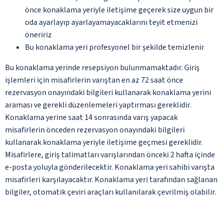
önce konaklama yeriyle iletişime geçerek size uygun bir
oda ayarlayıp ayarlayamayacaklarını teyit etmenizi
öneririz
Bu konaklama yeri profesyonel bir şekilde temizlenir
Bu konaklama yerinde resepsiyon bulunmamaktadır. Giriş
işlemleri için misafirlerin varıştan en az 72 saat önce
rezervasyon onayındaki bilgileri kullanarak konaklama yerini
araması ve gerekli düzenlemeleri yaptırması gereklidir.
Konaklama yerine saat 14 sonrasında varış yapacak
misafirlerin önceden rezervasyon onayındaki bilgileri
kullanarak konaklama yeriyle iletişime geçmesi gereklidir.
Misafirlere, giriş talimatları varışlarından önceki 2 hafta içinde
e-posta yoluyla gönderilecektir. Konaklama yeri sahibi varışta
misafirleri karşılayacaktır. Konaklama yeri tarafından sağlanan
bilgiler, otomatik çeviri araçları kullanılarak çevrilmiş olabilir.