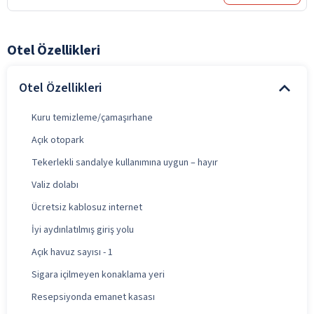
Otel Özellikleri
Otel Özellikleri
Kuru temizleme/çamaşırhane
Açık otopark
Tekerlekli sandalye kullanımına uygun – hayır
Valiz dolabı
Ücretsiz kablosuz internet
İyi aydınlatılmış giriş yolu
Açık havuz sayısı - 1
Sigara içilmeyen konaklama yeri
Resepsiyonda emanet kasası