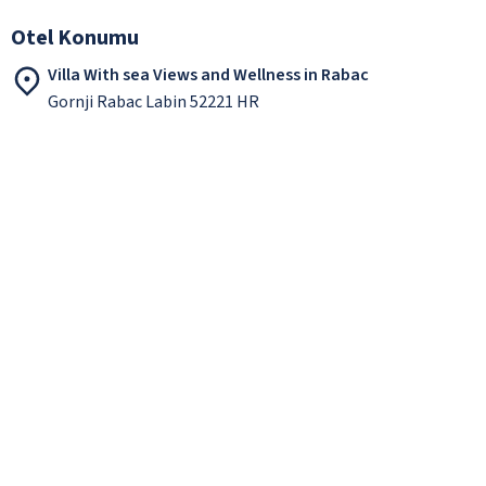
Otel Konumu
Villa With sea Views and Wellness in Rabac
Gornji Rabac Labin 52221 HR