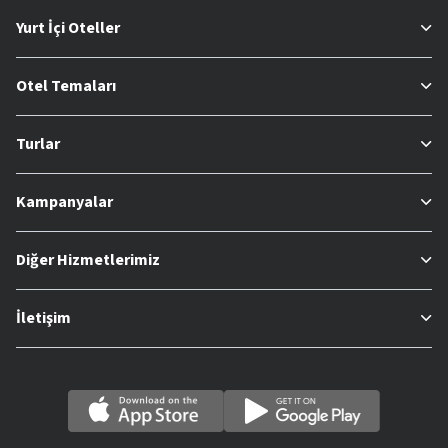
Yurt İçi Oteller
Otel Temaları
Turlar
Kampanyalar
Diğer Hizmetlerimiz
İletişim