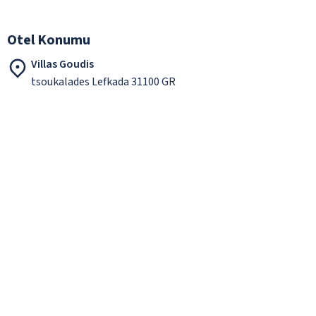
Otel Konumu
Villas Goudis
tsoukalades Lefkada 31100 GR