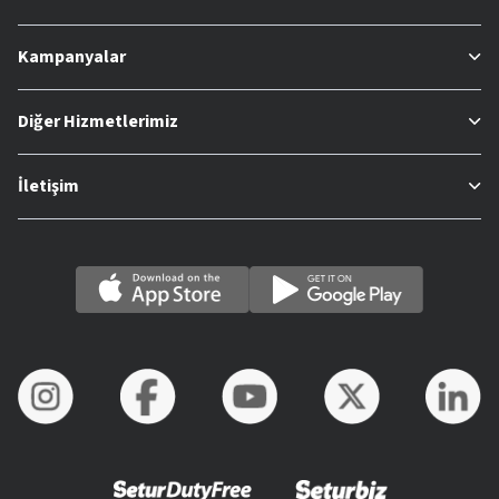
Kampanyalar
Diğer Hizmetlerimiz
İletişim